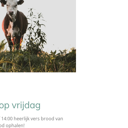
op vrijdag
 14:00 heerlijk vers brood van
od ophalen!