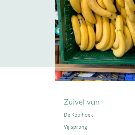
Zuivel van
De Kooihoek
Vijfsprong