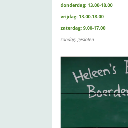
donderdag: 13.00-18.00
vrijdag: 13.00-18.00
zaterdag: 9.00-17.00
zondag: gesloten