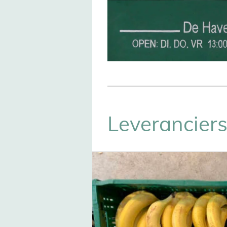
Leveranciers