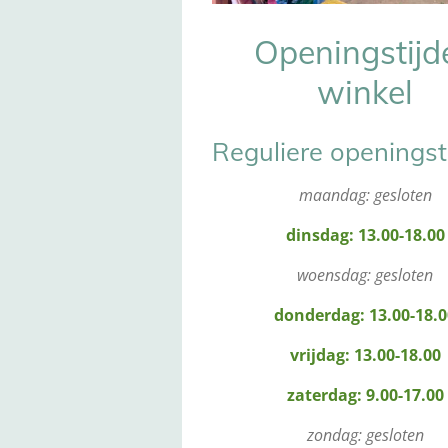
Openingstijd
winkel
Reguliere openingst
maandag: gesloten
dinsdag: 13.00-18.00
woensdag: gesloten
donderdag: 13.00-18.
vrijdag: 13.00-18.00
zaterdag: 9.00-17.00
zondag: gesloten