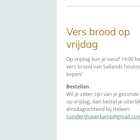
Vers brood op
vrijdag
Op vrijdag kun je vanaf 14:00 he
vers brood van Sallands hout
kopen!
Bestellen
Wil je zeker zijn van je gezond
op vrijdag, dan bestel je uiterlij
dinsdagochtend bij Heleen:
tuinderijhaverkamp@gmail.co